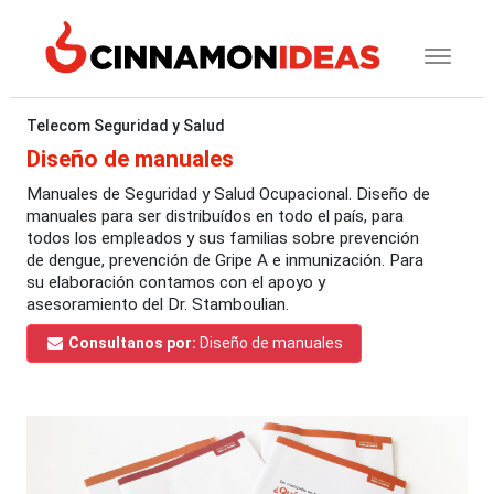
Telecom Seguridad y Salud
Diseño de manuales
Manuales de Seguridad y Salud Ocupacional. Diseño de
manuales para ser distribuídos en todo el país, para
todos los empleados y sus familias sobre prevención
de dengue, prevención de Gripe A e inmunización. Para
su elaboración contamos con el apoyo y
asesoramiento del Dr. Stamboulian.
Consultanos por:
Diseño de manuales