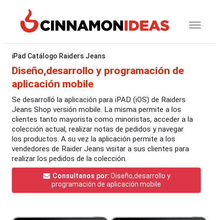
iPad Catálogo Raiders Jeans
Diseño,desarrollo y programación de
aplicación mobile
Se desarrolló la aplicación para iPAD (iOS) de Raiders
Jeans Shop versión mobile. La misma permite a los
clientes tanto mayorista como minoristas, acceder a la
colección actual, realizar notas de pedidos y navegar
los productos. A su vez la aplicación permite a los
vendedores de Raider Jeans visitar a sus clientes para
realizar los pedidos de la colección.
Consultanos por:
Diseño,desarrollo y
programación de aplicación mobile