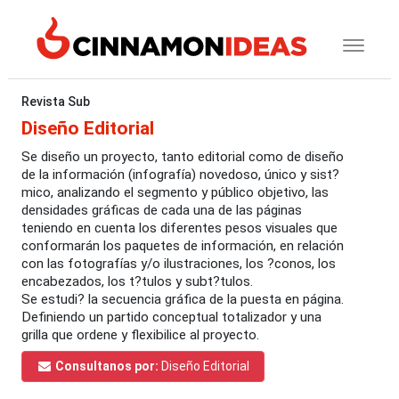
Revista Sub
Diseño Editorial
Se diseño un proyecto, tanto editorial como de diseño
de la información (infografía) novedoso, único y sist?
mico, analizando el segmento y público objetivo, las
densidades gráficas de cada una de las páginas
teniendo en cuenta los diferentes pesos visuales que
conformarán los paquetes de información, en relación
con las fotografías y/o ilustraciones, los ?conos, los
encabezados, los t?tulos y subt?tulos.
Se estudi? la secuencia gráfica de la puesta en página.
Definiendo un partido conceptual totalizador y una
grilla que ordene y flexibilice al proyecto.
Consultanos por:
Diseño Editorial