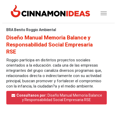
BRA Benito Roggio Ambiental
Diseño Manual Memoria Balance y
Responsabilidad Social Empresaria
RSE
Roggio participa en distintos proyectos sociales
orientados a la educación. cada una de las empresas
integrantes del grupo canaliza diversos programas que,
relacionados directa o indirectamente con su actividad
principal, buscan promover y fortalecer el compromiso
con la infancia, la ciudadan?a y el medio ambiente.
Consultanos por:
Diseño Manual Memoria Balance
y Responsabilidad Social Empresaria RSE