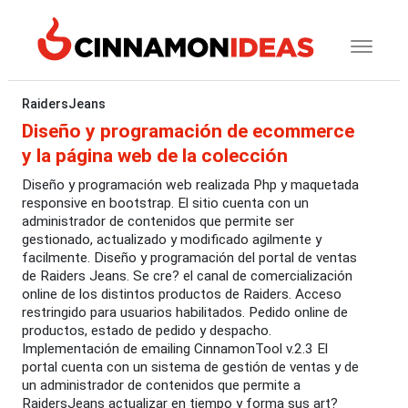
RaidersJeans
Diseño y programación de ecommerce
y la página web de la colección
Diseño y programación web realizada Php y maquetada
responsive en bootstrap. El sitio cuenta con un
administrador de contenidos que permite ser
gestionado, actualizado y modificado agilmente y
facilmente. Diseño y programación del portal de ventas
de Raiders Jeans. Se cre? el canal de comercialización
online de los distintos productos de Raiders. Acceso
restringido para usuarios habilitados. Pedido online de
productos, estado de pedido y despacho.
Implementación de emailing CinnamonTool v.2.3 El
portal cuenta con un sistema de gestión de ventas y de
un administrador de contenidos que permite a
RaidersJeans actualizar en tiempo y forma sus art?