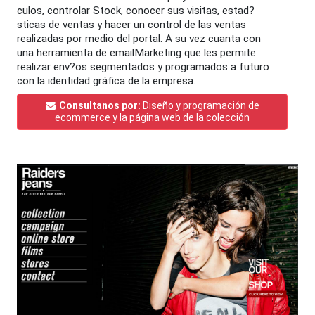
culos, controlar Stock, conocer sus visitas, estad?
sticas de ventas y hacer un control de las ventas
realizadas por medio del portal. A su vez cuanta con
una herramienta de emailMarketing que les permite
realizar env?os segmentados y programados a futuro
con la identidad gráfica de la empresa.
Consultanos por:
Diseño y programación de
ecommerce y la página web de la colección