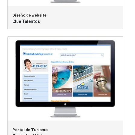
Diseño de website
Clue Talentos
Portal de Turismo