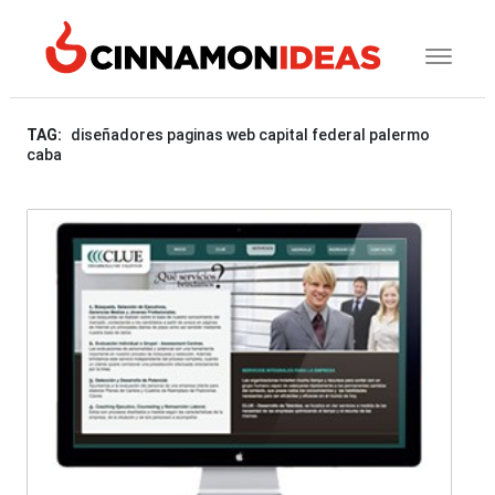
TAG:
diseñadores paginas web capital federal palermo
caba