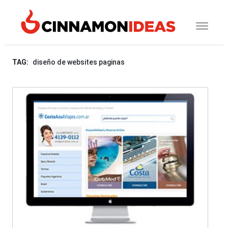
TAG:
diseño de websites paginas