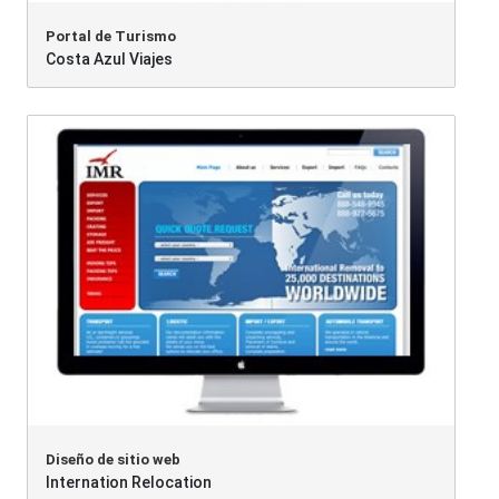
Portal de Turismo
Costa Azul Viajes
Diseño de sitio web
Internation Relocation