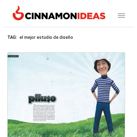
TAG:
el mejor estudio de diseño