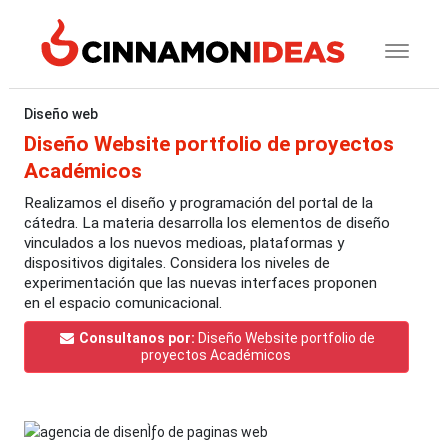
Diseño web
Diseño Website portfolio de proyectos
Académicos
Realizamos el diseño y programación del portal de la
cátedra. La materia desarrolla los elementos de diseño
vinculados a los nuevos medioas, plataformas y
dispositivos digitales. Considera los niveles de
experimentación que las nuevas interfaces proponen
en el espacio comunicacional.
Consultanos por:
Diseño Website portfolio de
proyectos Académicos