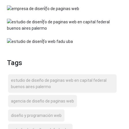
Tags
estudio de diseño de paginas web en capital federal
buenos aires palermo
agencia de diseño de paginas web
diseño y programación web