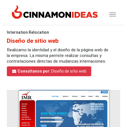
Internation Relocation
Diseño de sitio web
Realizamo la identidad y el diseño de la página web de
la empresa. La misma permite realizar consultas y
contrataciones directas de mudanzas internaciones.
Consultanos por:
Diseño de sitio web